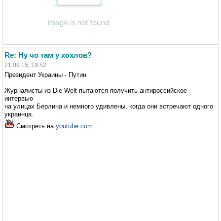
Re: Ну чо там у хохлов?
21.09.15, 19:52
Президент Украины - Путин
Журналисты из Die Welt пытаются получить антироссийское
интервью
на улицах Берлина и немного удивлены, когда они встречают одного
украинца.
Смотреть на
youtube.com