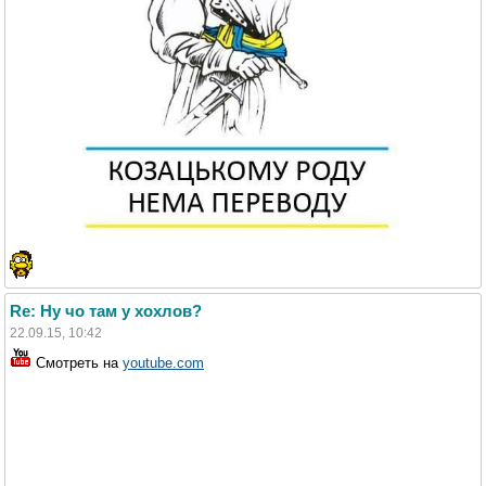
Re: Ну чо там у хохлов?
22.09.15, 10:42
Смотреть на
youtube.com