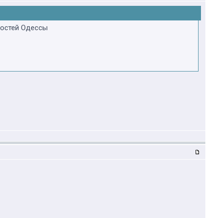
востей Одессы