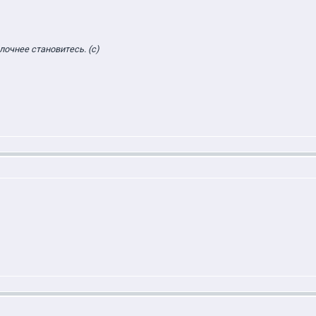
лочнее становитесь. (с)