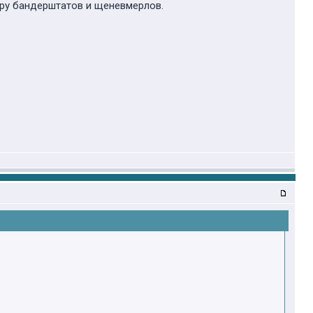
еру бандерштатов и щеневмерлов.