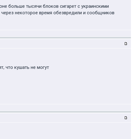
алоне больше тысячи блоков сигарет с украинскими
, через некоторое время обезвредили и сообщников
т, что кушать не могут