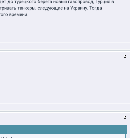
дет до турецкого берега новый газопровод, Турция в
тривать танкеры, следующие на Украину. Тогда
ого времени.