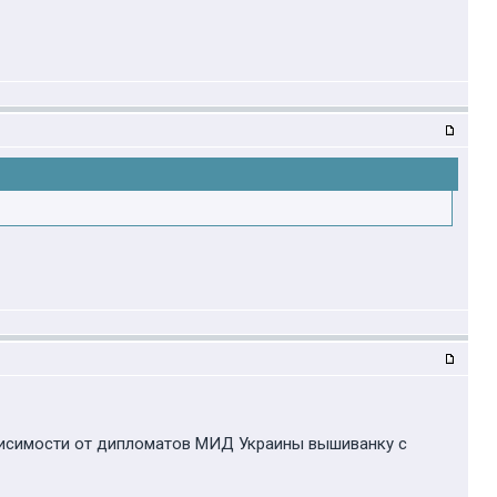
висимости от дипломатов МИД Украины вышиванку с