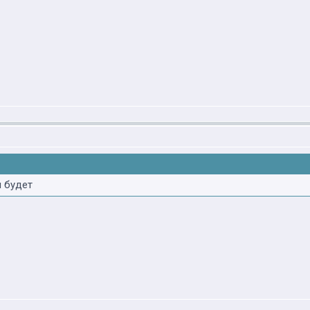
и будет