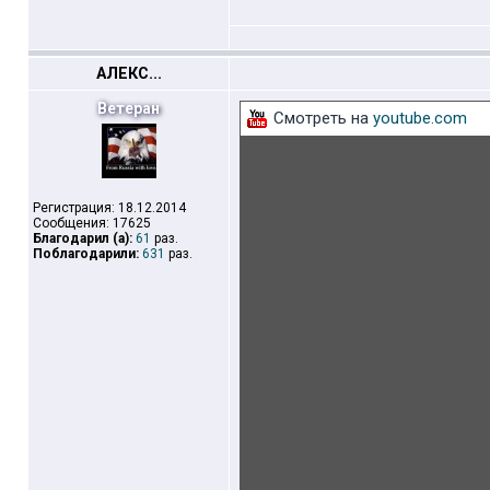
АЛЕКС...
Ветеран
Смотреть на
youtube.com
Регистрация: 18.12.2014
Сообщения: 17625
Благодарил (а):
61
раз.
Поблагодарили:
631
раз.