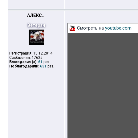
АЛЕКС...
Ветеран
Смотреть на
youtube.com
Регистрация: 18.12.2014
Сообщения: 17625
Благодарил (а):
61
раз.
Поблагодарили:
631
раз.