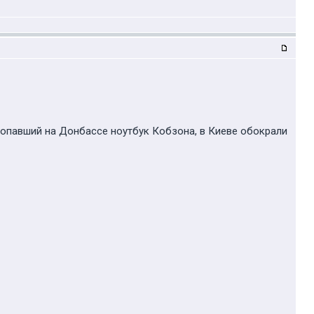
ропавший на Донбассе ноутбук Кобзона, в Киеве обокрали