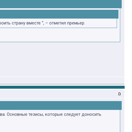
оить страну вместе “, – отметил премьер.
а. Основные тезисы, которые следует доносить