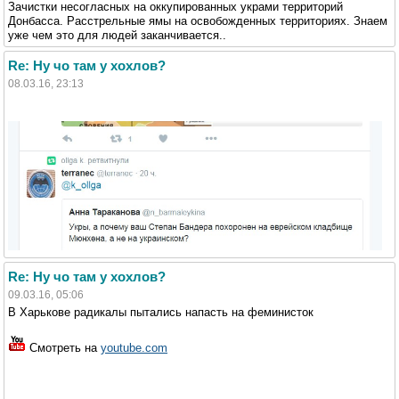
Зачистки несогласных на оккупированных украми территорий
Донбасса. Расстрельные ямы на освобожденных территориях. Знаем
уже чем это для людей заканчивается..
Re: Ну чо там у хохлов?
08.03.16, 23:13
Re: Ну чо там у хохлов?
09.03.16, 05:06
В Харькове радикалы пытались напасть на феминисток
Смотреть на
youtube.com