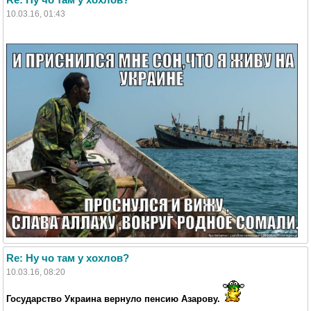
10.03.16, 01:43
Re: Ну чо там у хохлов?
10.03.16, 08:20
Государство Украина вернуло пенсию Азарову.