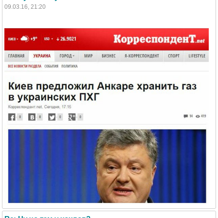
09.03.16, 21:20