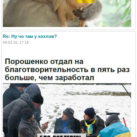
Re: Ну чо там у хохлов?
09.03.16, 17:18