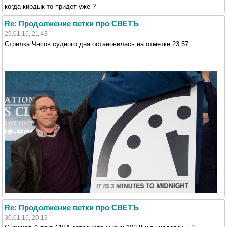
когда кирдык то придет уже ?
Re: Продолжение ветки про СВЕТЪ
29.01.16, 21:43
Стрелка Часов судного дня остановилась на отметке 23:57
Re: Продолжение ветки про СВЕТЪ
30.01.16, 20:13