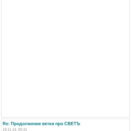
Re: Продолжение ветки про СВЕТЪ
19.11.14, 05:31