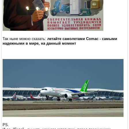
Так ныне можно сказать:
летайте самолетами Comac - самыми
надежными в мире, на данный момент
PS.