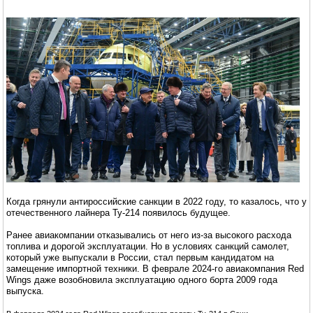
Когда грянули антироссийские санкции в 2022 году, то казалось, что у
отечественного лайнера Ту-214 появилось будущее.
Ранее авиакомпании отказывались от него из-за высокого расхода
топлива и дорогой эксплуатации. Но в условиях санкций самолет,
который уже выпускали в России, стал первым кандидатом на
замещение импортной техники. В феврале 2024-го авиакомпания Red
Wings даже возобновила эксплуатацию одного борта 2009 года
выпуска.