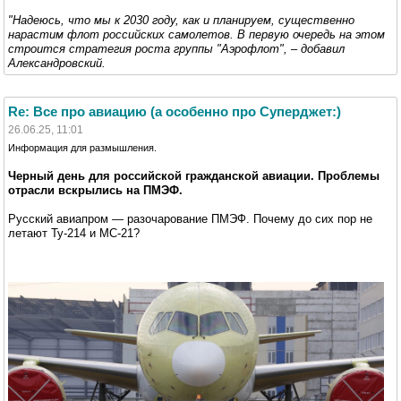
"Надеюсь, что мы к 2030 году, как и планируем, существенно
нарастим флот российских самолетов. В первую очередь на этом
строится стратегия роста группы "Аэрофлот", – добавил
Александровский.
Re: Все про авиацию (а особенно про Суперджет:)
26.06.25, 11:01
Информация для размышления.
Черный день для российской гражданской авиации. Проблемы
отрасли вскрылись на ПМЭФ.
Русский авиапром — разочарование ПМЭФ. Почему до сих пор не
летают Ту-214 и МС-21?