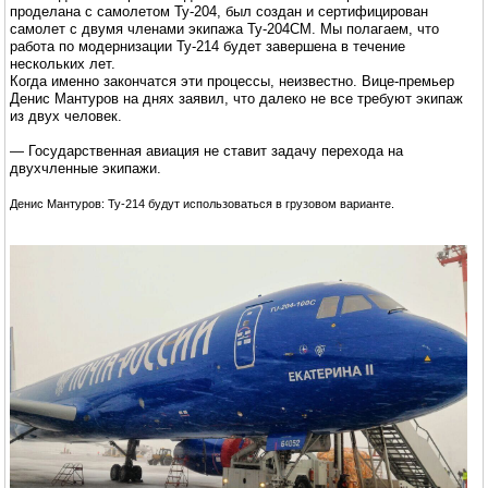
проделана с самолетом Ту-204, был создан и сертифицирован
самолет с двумя членами экипажа Ту-204СМ. Мы полагаем, что
работа по модернизации Ту-214 будет завершена в течение
нескольких лет.
Когда именно закончатся эти процессы, неизвестно. Вице-премьер
Денис Мантуров на днях заявил, что далеко не все требуют экипаж
из двух человек.
— Государственная авиация не ставит задачу перехода на
двухчленные экипажи.
Денис Мантуров: Ту-214 будут использоваться в грузовом варианте.