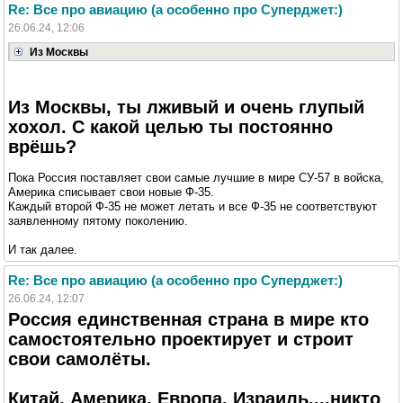
Re: Все про авиацию (а особенно про Суперджет:)
26.06.24, 12:06
Из Москвы
Из Москвы, ты лживый и очень глупый
хохол. С какой целью ты постоянно
врёшь?
Пока Россия поставляет свои самые лучшие в мире СУ-57 в войска,
Америка списывает свои новые Ф-35.
Каждый второй Ф-35 не может летать и все Ф-35 не соответствуют
заявленному пятому поколению.
И так далее.
Re: Все про авиацию (а особенно про Суперджет:)
26.06.24, 12:07
Россия единственная страна в мире кто
самостоятельно проектирует и строит
свои самолёты.
Китай, Америка, Европа, Израиль....никто