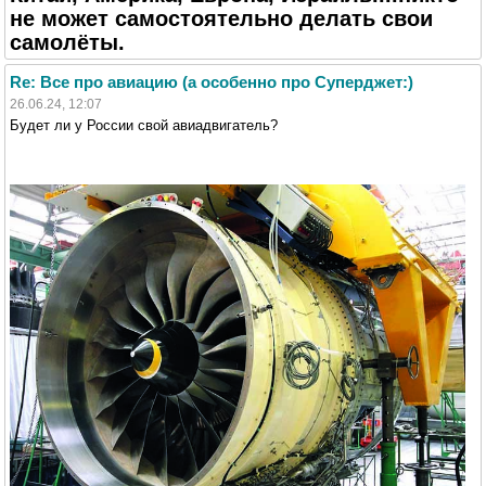
не может самостоятельно делать свои
самолёты.
Re: Все про авиацию (а особенно про Суперджет:)
26.06.24, 12:07
Будет ли у России свой авиадвигатель?