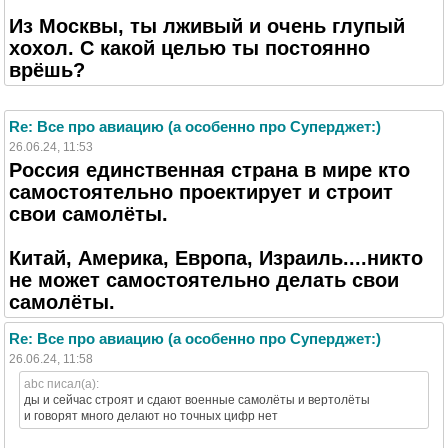
Из Москвы, ты лживый и очень глупый
хохол. С какой целью ты постоянно
врёшь?
Re: Все про авиацию (а особенно про Суперджет:)
26.06.24, 11:53
Россия единственная страна в мире кто
самостоятельно проектирует и строит
свои самолёты.
Китай, Америка, Европа, Израиль....никто
не может самостоятельно делать свои
самолёты.
Re: Все про авиацию (а особенно про Суперджет:)
26.06.24, 11:58
abc писал(а):
ды и сейчас строят и сдают военные самолёты и вертолёты
и говорят много делают но точных цифр нет