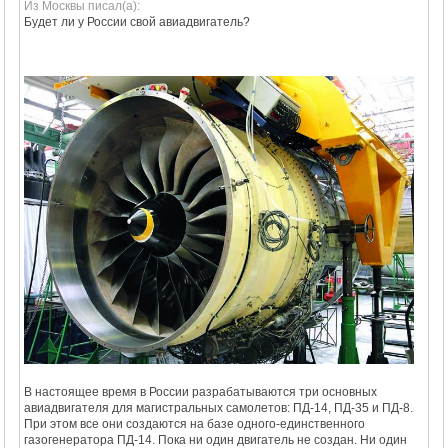
Из Москвы писал(а):
Будет ли у России свой авиадвигатель?
В настоящее время в России разрабатываются три основных
авиадвигателя для магистральных самолетов: ПД-14, ПД-35 и ПД-8.
При этом все они создаются на базе одного-единственного
газогенератора ПД-14. Пока ни один двигатель не создан. Ни один