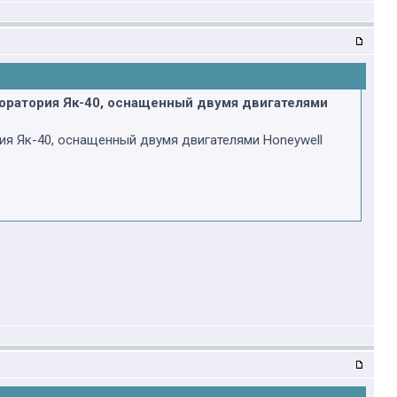
боратория Як-40, оснащенный двумя двигателями
ия Як-40, оснащенный двумя двигателями Honeywell