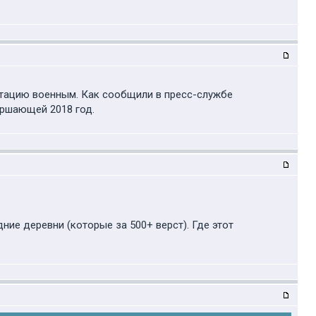
атацию военным. Как сообщили в пресс-службе
ершающей 2018 год.
ние деревни (которые за 500+ верст). Где этот