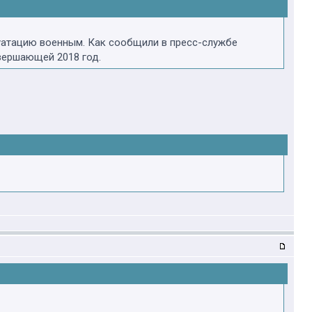
луатацию военным. Как сообщили в пресс-службе
вершающей 2018 год.