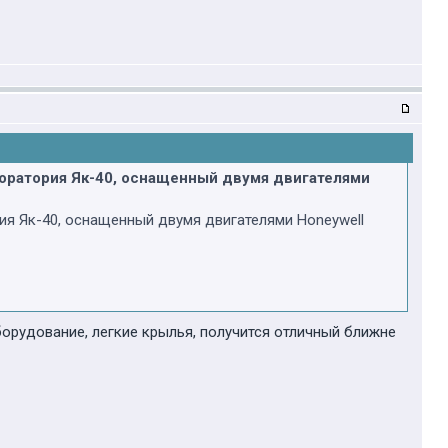
боратория Як-40, оснащенный двумя двигателями
ия Як-40, оснащенный двумя двигателями Honeywell
орудование, легкие крылья, получится отличный ближне