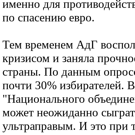
именно для противодейст
по спасению евро.
Тем временем АдГ воспо
кризисом и заняла прочно
страны. По данным опросо
почти 30% избирателей. В
"Национального объедине
может неожиданно сыграт
ультраправым. И это при 