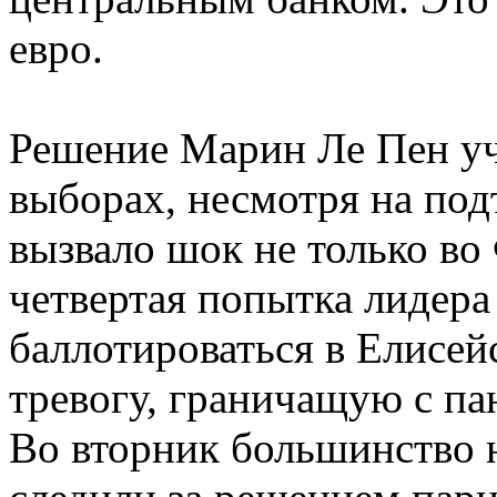
евро.
Решение Марин Ле Пен уч
выборах, несмотря на по
вызвало шок не только во
четвертая попытка лидер
баллотироваться в Елисей
тревогу, граничащую с па
Во вторник большинство 