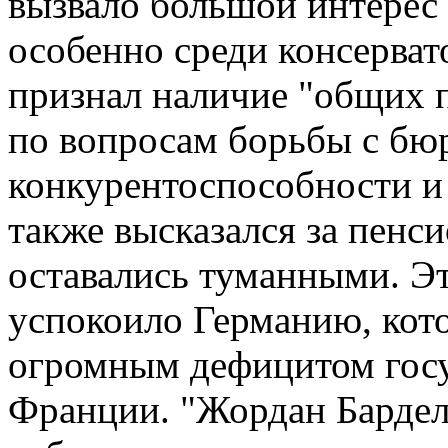
вызвало большой интерес 
особенно среди консерват
признал наличие "общих
по вопросам борьбы с бю
конкурентоспособности и
также высказался за пенс
оставались туманными. Э
успокоило Германию, кот
огромным дефицитом гос
Франции. "Жордан Бардел