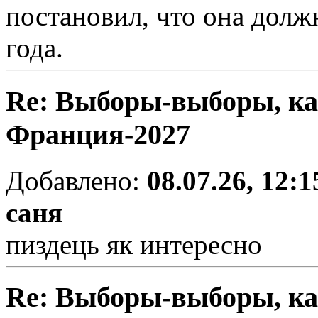
постановил, что она должн
года.
Re: Выборы-выборы, ка
Франция-2027
Добавлено:
08.07.26, 12:1
саня
пиздець як интересно
Re: Выборы-выборы, ка