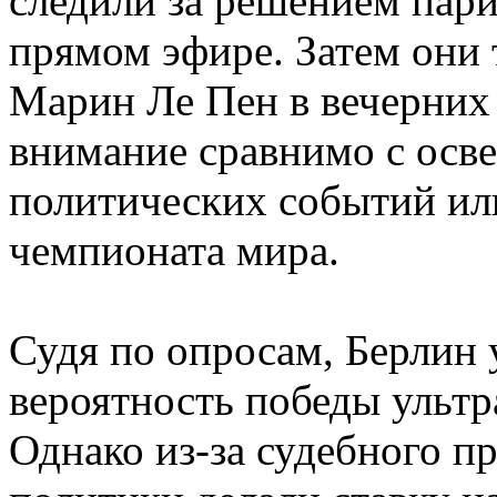
следили за решением пари
прямом эфире. Затем они
Марин Ле Пен в вечерних 
внимание сравнимо с осв
политических событий ил
чемпионата мира.
Судя по опросам, Берлин 
вероятность победы ультр
Однако из-за судебного п