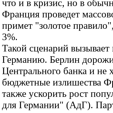
что и в кризис, но в обы
Франция проведет массов
примет "золотое правило"
3%.
Такой сценарий вызывает
Германию. Берлин дорожи
Центрального банка и не 
бюджетные излишества Фр
также ускорить рост попу
для Германии" (АдГ). Пар