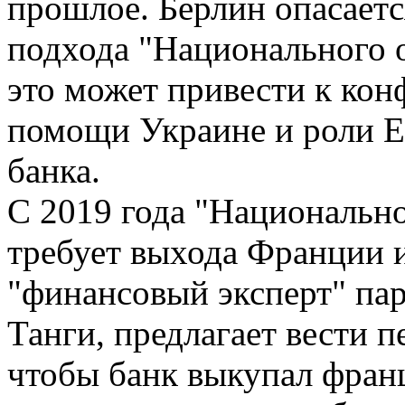
прошлое. Берлин опасаетс
подхода "Национального 
это может привести к кон
помощи Украине и роли Е
банка.
С 2019 года "Национальн
требует выхода Франции и
"финансовый эксперт" па
Танги, предлагает вести п
чтобы банк выкупал франц