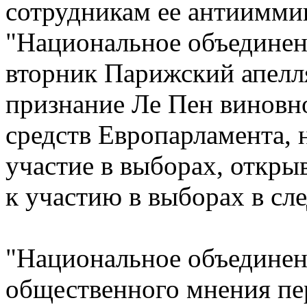
сотрудникам ее антиимми
"Национальное объединен
вторник Парижский апелл
признание Ле Пен виновн
средств Европарламента, н
участие в выборах, откры
к участию в выборах в сл
"Национальное объединен
общественного мнения пе