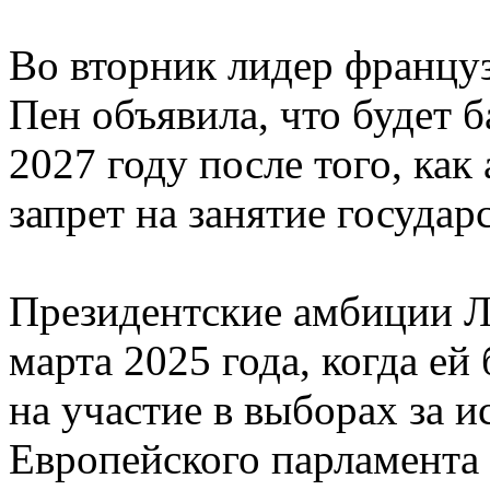
Во вторник лидер францу
Пен объявила, что будет 
2027 году после того, ка
запрет на занятие госуда
Президентские амбиции Л
марта 2025 года, когда ей
на участие в выборах за и
Европейского парламента 