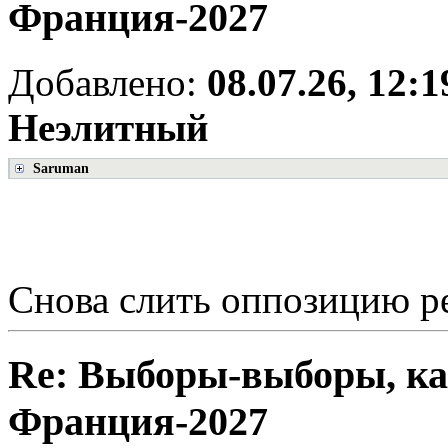
Франция-2027
Добавлено:
08.07.26, 12:1
Неэлитный
Saruman
Снова слить оппозицию ре
Re: Выборы-выборы, ка
Франция-2027