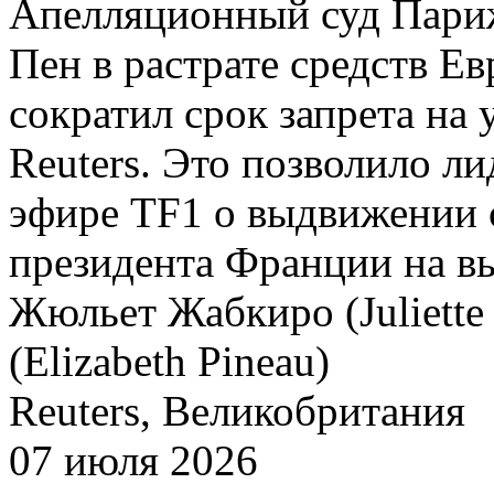
Апелляционный суд Пари
Пен в растрате средств Е
сократил срок запрета на 
Reuters. Это позволило л
эфире TF1 о выдвижении 
президента Франции на вы
Жюльет Жабкиро (Juliette 
(Elizabeth Pineau)
Reuters, Великобритания
07 июля 2026