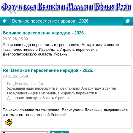
Великое переселение народов - 2026.
Великое переселение народов - 2026.
28.01.26, 15:30
Украинцев надо переселить в Гренландию, Антарктиду и сектор
Газа,палестинцев в Израиль, а Израиль перенести в
Днепропетровскую область Украины.
Re: Великое переселение народов - 2026.
28.01.26, 15:59
Кот_Инвойс писал(а):
Украинцев надо переселить в Гренландию, Антарктиду и сектор
Газа,палестинцев в Израиль, а Израиль перенести в
Днепропетровскую область Украины.
По какой причине ты так решил, Васисуалий Лоханкин, выдающийся
интеллигент современной России?