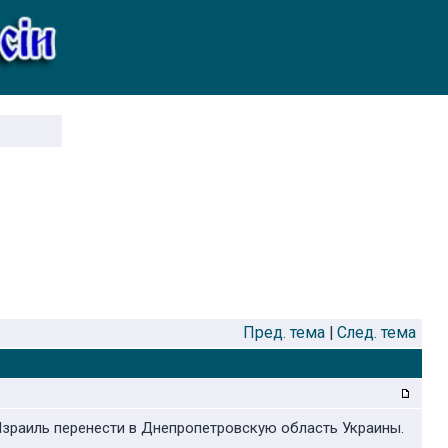
Пред. тема
|
След. тема
 Израиль перенести в Днепропетровскую область Украины.