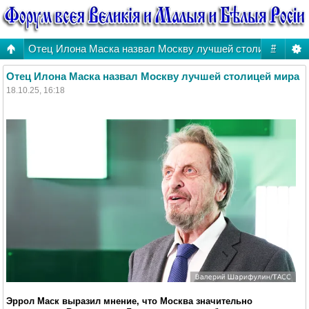
Отец Илона Маска назвал Москву лучшей столицей мира
#
Отец Илона Маска назвал Москву лучшей столицей мира
18.10.25, 16:18
Эррол Маск выразил мнение, что Москва значительно