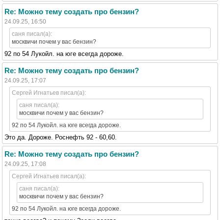
Re: Можно тему создать про бензин?
24.09.25, 16:50
саня писал(а):
москвичи почем у вас бензин?
92 по 54 Лукойл. на юге всегда дороже.
Re: Можно тему создать про бензин?
24.09.25, 17:07
Сергей Игнатьев писал(а):
саня писал(а):
москвичи почем у вас бензин?
92 по 54 Лукойл. на юге всегда дороже.
Это да. Дороже. Роснефть 92 - 60,60.
Re: Можно тему создать про бензин?
24.09.25, 17:08
Сергей Игнатьев писал(а):
саня писал(а):
москвичи почем у вас бензин?
92 по 54 Лукойл. на юге всегда дороже.