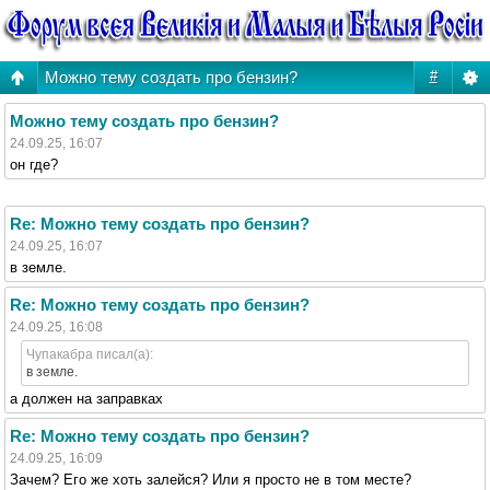
Можно тему создать про бензин?
#
Можно тему создать про бензин?
24.09.25, 16:07
он где?
Re: Можно тему создать про бензин?
24.09.25, 16:07
в земле.
Re: Можно тему создать про бензин?
24.09.25, 16:08
Чупакабра писал(а):
в земле.
а должен на заправках
Re: Можно тему создать про бензин?
24.09.25, 16:09
Зачем? Его же хоть залейся? Или я просто не в том месте?