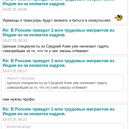
Индии из-за нехватки кадров.
10.07.25, 00:08
Украинцы и трансукры будут визжать и биться в конвульсиях.
Re: В Россию приедет 1 млн трудовых мигрантов из
Индии из-за нехватки кадров.
10.07.25, 00:10
Ценные специалисты из Средней Азии уже начинают гадить
севкорейцам за то, что те у них заказы отбивают
Re: В Россию приедет 1 млн трудовых мигрантов из
Индии из-за нехватки кадров.
10.07.25, 00:17
Alexx77 писал(а):
Ценные специалисты из Средней Азии уже начинают гадить
севкорейцам за то, что те у них заказы отбивают
нам нужны пруфы
Re: В Россию приедет 1 млн трудовых мигрантов из
Индии из-за нехватки кадров.
10.07.25, 00:22
termit писал(а):