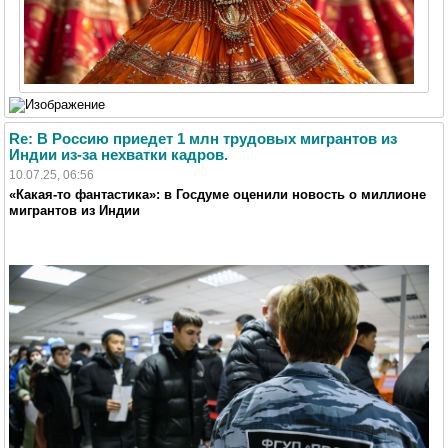
Re: В Россию приедет 1 млн трудовых мигрантов из
Индии из-за нехватки кадров.
10.07.25, 06:56
«Какая-то фантастика»: в Госдуме оценили новость о миллионе
мигрантов из Индии