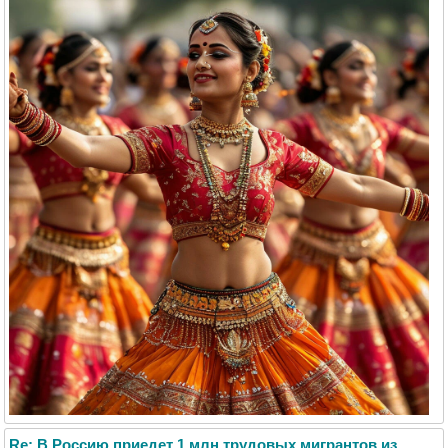
Re: В Россию приедет 1 млн трудовых мигрантов из