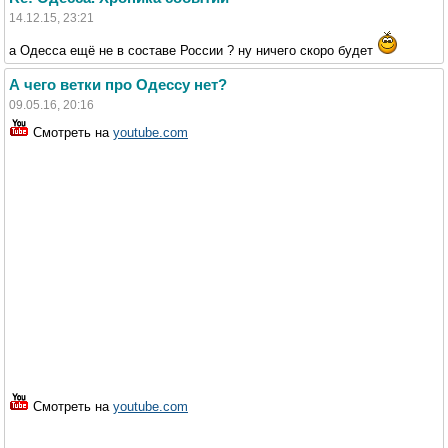
14.12.15, 23:21
а Одесса ещё не в составе России ? ну ничего скоро будет
А чего ветки про Одессу нет?
09.05.16, 20:16
Смотреть на
youtube.com
Смотреть на
youtube.com