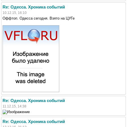
Re: Одесса. Хроника событий
10.12.15, 16:10
Оффтоп. Одесса сегодня. Взято на ЦУГе
Re: Одесса. Хроника событий
11.12.15, 14:38
Re: Одесса. Хроника событий