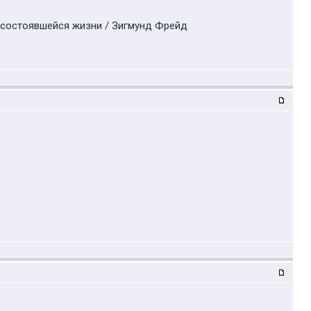
 несостоявшейся жизни / Зигмунд Фрейд