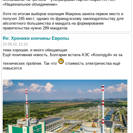
«Национальное объединение».
Хотя по итогам выборов коалиция Макрона заняла первое место и
получит 245 мест, однако по французскому законодательству для
абсолютного большинства и мандата на формирование
правительства нужно 289 мандатов.
Re: Хроники кончины Европы
22.06.22, 21:22
тема хорошая, и много обещающая.
Ещё позитивная новость, Болгарии встала АЭС «Козлодуй» из за
технических проблем. Так что
стоимость электричества ещё
повысится.