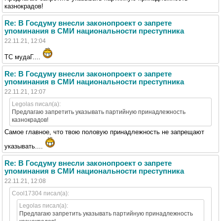
казнокрадов!
Re: В Госдуму внесли законопроект о запрете
упоминания в СМИ национальности преступника
22.11.21, 12:04
ТС мудаГ....
Re: В Госдуму внесли законопроект о запрете
упоминания в СМИ национальности преступника
22.11.21, 12:07
Legolas писал(а):
Предлагаю запретить указывать партийную принадлежность
казнокрадов!
Самое главное, что твою половую принадлежность не запрещают
указывать....
Re: В Госдуму внесли законопроект о запрете
упоминания в СМИ национальности преступника
22.11.21, 12:08
Cool17304 писал(а):
Legolas писал(а):
Предлагаю запретить указывать партийную принадлежность