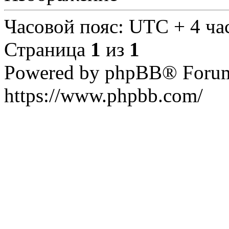
Часовой пояс: UTC + 4 ча
Страница
1
из
1
Powered by phpBB® Forum
https://www.phpbb.com/