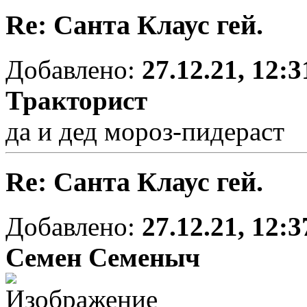
Re: Санта Клаус гей.
Добавлено:
27.12.21, 12:3
Тракторист
да и дед мороз-пидераст
Re: Санта Клаус гей.
Добавлено:
27.12.21, 12:3
Семен Семеныч