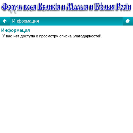
Информация
Информация
У вас нет доступа к просмотру списка благодарностей.