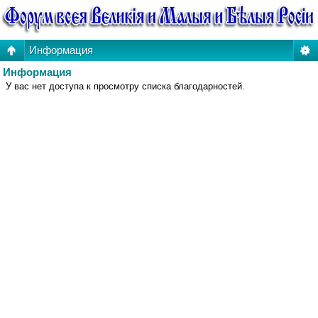
Информация
Информация
У вас нет доступа к просмотру списка благодарностей.