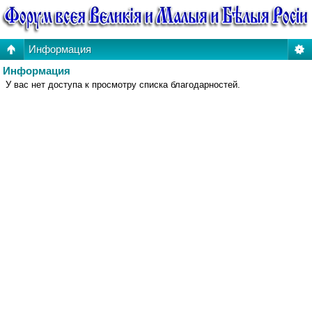
Информация
Информация
У вас нет доступа к просмотру списка благодарностей.