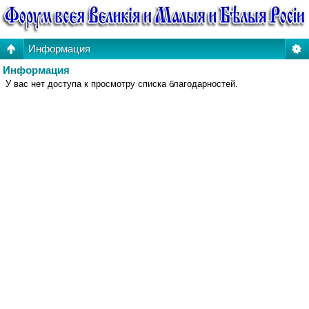
Информация
Информация
У вас нет доступа к просмотру списка благодарностей.