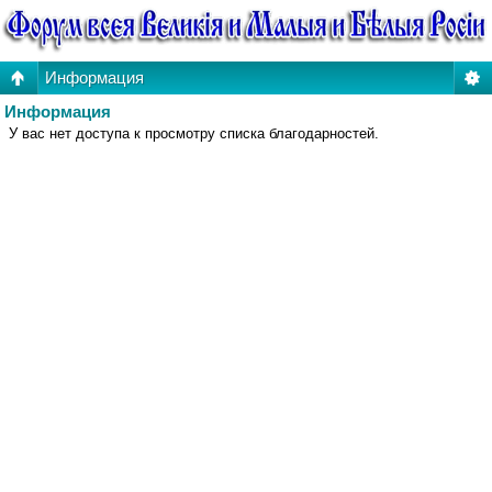
Информация
Информация
У вас нет доступа к просмотру списка благодарностей.