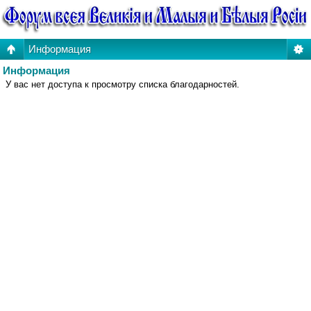
Информация
Информация
У вас нет доступа к просмотру списка благодарностей.