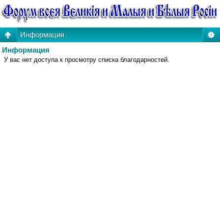
Информация
Информация
У вас нет доступа к просмотру списка благодарностей.