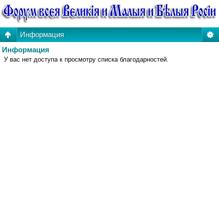
Информация
Информация
У вас нет доступа к просмотру списка благодарностей.