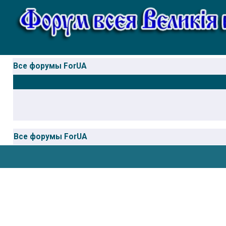
Все форумы ForUA
Все форумы ForUA