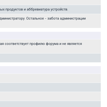
ых продуктов и аббревиатура устройств.
 администратору. Остальное - забота администрации
рая соответствует профилю форума и не является