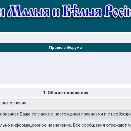
Правила Форума
1. Общие положения.
х выполнения.
означает Ваше согласие с настоящими правилами и с необход
льно информационное назначение. Все сообщения отражают мне