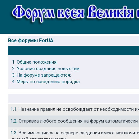
Все форумы ForUA
1. Общие положения.
2. Условия создания новых тем
3. На форуме запрещаются:
4. Меры по наведению порядка
1.1
. Незнание правил не освобождает от необходимости и
1.2
. Отправка любого сообщения на форум автоматически 
1.3
. Все имеющиеся на сервере сведения имеют исключите