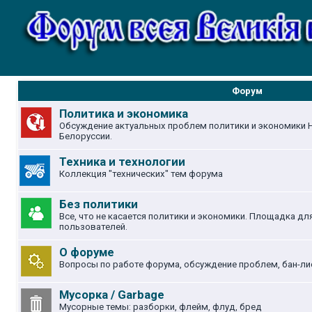
Форум
Политика и экономика
Обсуждение актуальных проблем политики и экономики Н
Белоруссии.
Техника и технологии
Коллекция "технических" тем форума
Без политики
Все, что не касается политики и экономики. Площадка д
пользователей.
О форуме
Вопросы по работе форума, обсуждение проблем, бан-ли
Мусорка / Garbage
Мусорные темы: разборки, флейм, флуд, бред