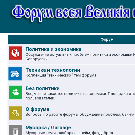
Форум
Политика и экономика
Обсуждение актуальных проблем политики и экономики Н
Белоруссии.
Техника и технологии
Коллекция "технических" тем форума
Без политики
Все, что не касается политики и экономики. Площадка д
пользователей.
О форуме
Вопросы по работе форума, обсуждение проблем, бан-ли
Мусорка / Garbage
Мусорные темы: разборки, флейм, флуд, бред